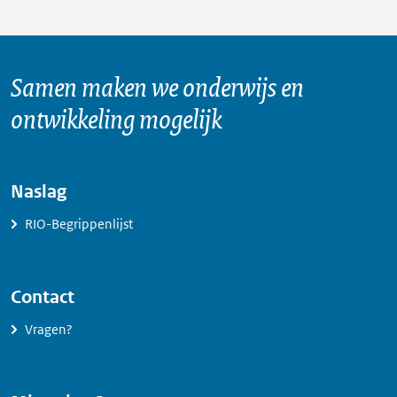
Samen maken we onderwijs en
ontwikkeling mogelijk
Naslag
RIO-Begrippenlijst
Contact
Vragen?