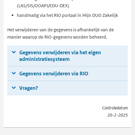
(LAS/SIS/OOAPI/EDU-DEX)
handmatig via het RIO portaal in Mijn DUO Zakelijk
Het verwijderen van de gegevens is afhankelijk van de
manier waarop de RIO-gegevens worden beheerd.
Gegevens verwijderen via het eigen
administratiesysteem
Gegevens verwijderen via RIO
Vragen?
Controledatum
20-2-2025