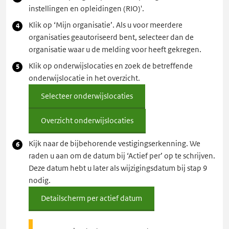
instellingen en opleidingen (RIO)'.
Klik op ‘Mijn organisatie’. Als u voor meerdere
organisaties geautoriseerd bent, selecteer dan de
organisatie waar u de melding voor heeft gekregen.
Klik op onderwijslocaties en zoek de betreffende
onderwijslocatie in het overzicht.
Selecteer onderwijslocaties
Overzicht onderwijslocaties
Kijk naar de bijbehorende vestigingserkenning. We
raden u aan om de datum bij ‘Actief per’ op te schrijven.
Deze datum hebt u later als wijzigingsdatum bij stap 9
nodig.
Detailscherm per actief datum