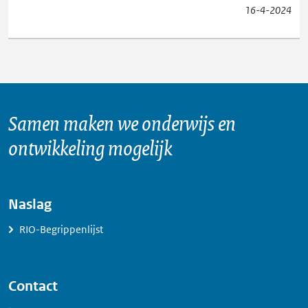
16-4-2024
Samen maken we onderwijs en
ontwikkeling mogelijk
Naslag
RIO-Begrippenlijst
Contact